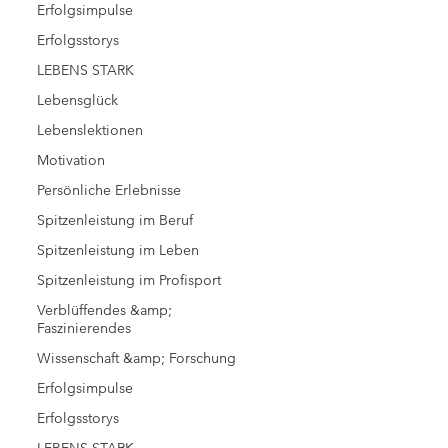
Erfolgsimpulse
Erfolgsstorys
LEBENS STARK
Lebensglück
Lebenslektionen
Motivation
Persönliche Erlebnisse
Spitzenleistung im Beruf
Spitzenleistung im Leben
Spitzenleistung im Profisport
Verblüffendes &amp;
Faszinierendes
Wissenschaft &amp; Forschung
Erfolgsimpulse
Erfolgsstorys