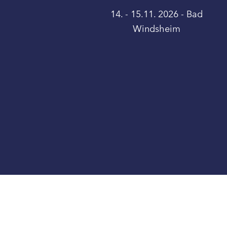
14. - 15.11. 2026 - Bad
Windsheim