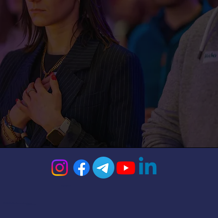
Impressum
© 2026 Steffen Kirchner Academy
Datenschutz