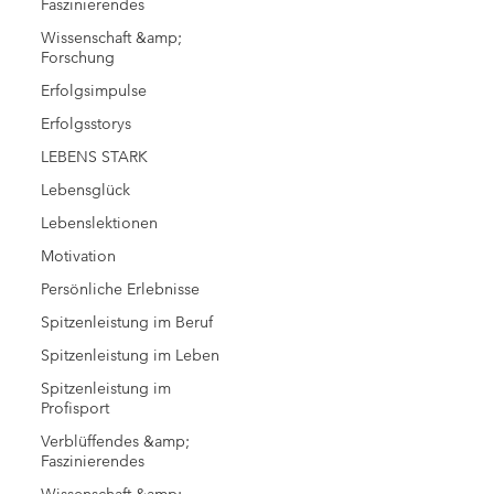
Faszinierendes
Wissenschaft &amp;
Forschung
Erfolgsimpulse
Erfolgsstorys
LEBENS STARK
Lebensglück
Lebenslektionen
Motivation
Persönliche Erlebnisse
Spitzenleistung im Beruf
Spitzenleistung im Leben
Spitzenleistung im
Profisport
Verblüffendes &amp;
Faszinierendes