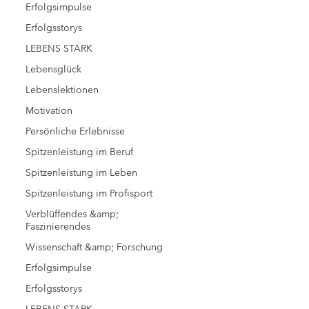
Erfolgsimpulse
Erfolgsstorys
LEBENS STARK
Lebensglück
Lebenslektionen
Motivation
Persönliche Erlebnisse
Spitzenleistung im Beruf
Spitzenleistung im Leben
Spitzenleistung im Profisport
Verblüffendes &amp;
Faszinierendes
Wissenschaft &amp; Forschung
Erfolgsimpulse
Erfolgsstorys