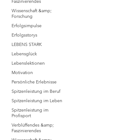
Faszinierendes
Wissenschaft &amp;
Forschung
Erfolgsimpulse
Erfolgsstorys
LEBENS STARK
Lebensglück
Lebenslektionen
Motivation
Persönliche Erlebnisse
Spitzenleistung im Beruf
Spitzenleistung im Leben
Spitzenleistung im
Profisport
Verblüffendes &amp;
Faszinierendes