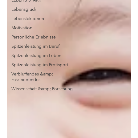
LEBENS STARK
Lebensglück
Lebenslektionen
Motivation
Persönliche Erlebnisse
Spitzenleistung im Beruf
Spitzenleistung im Leben
Spitzenleistung im Profisport
Verblüffendes &amp;
Faszinierendes
Wissenschaft &amp; Forschung