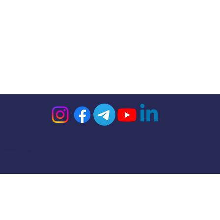
Impressum
© 2026 Steffen Kirchner Academy
Datenschutz