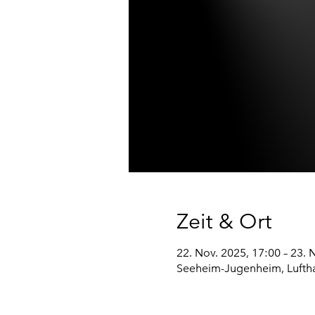
Zeit & Ort
22. Nov. 2025, 17:00 – 23. 
Seeheim-Jugenheim, Lufth