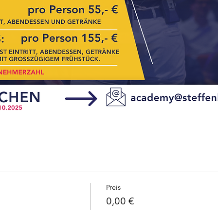
Preis
0,00 €