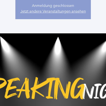
Anmeldung geschlossen
Jetzt andere Veranstaltungen ansehen