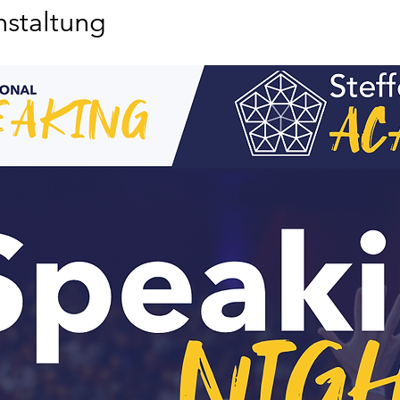
nstaltung