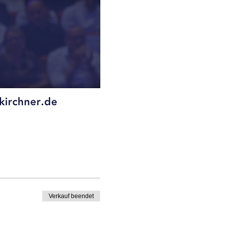
Verkauf beendet