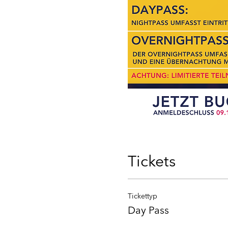
Tickets
Tickettyp
Day Pass