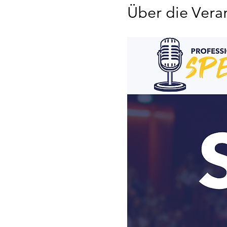
Über die Vera