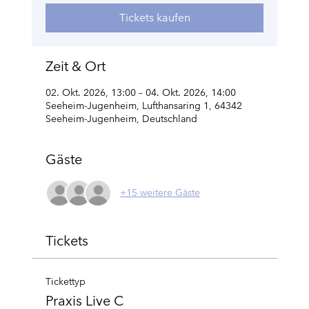
Tickets kaufen
Zeit & Ort
02. Okt. 2026, 13:00 – 04. Okt. 2026, 14:00
Seeheim-Jugenheim, Lufthansaring 1, 64342
Seeheim-Jugenheim, Deutschland
Gäste
+15 weitere Gäste
Tickets
Tickettyp
Praxis Live C