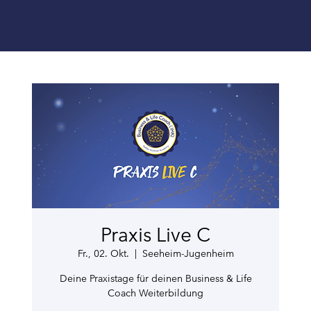
Praxis Live C
Fr., 02. Okt.
  |  
Seeheim-Jugenheim
Deine Praxistage für deinen Business & Life
Coach Weiterbildung