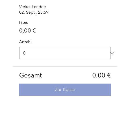
Verkauf endet:
02. Sept., 23:59
Preis
0,00 €
Anzahl
Gesamt
0,00 €
Zur Kasse