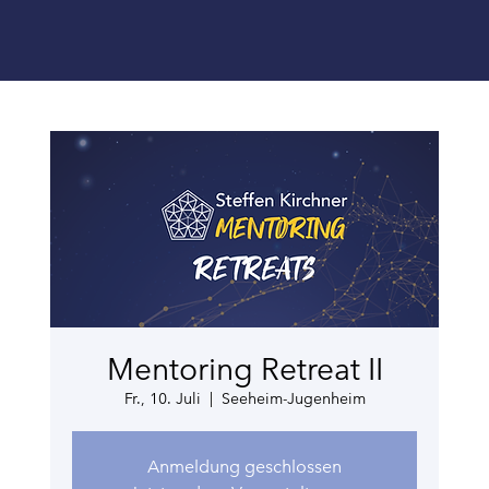
Mentoring Retreat II
Fr., 10. Juli
  |  
Seeheim-Jugenheim
Anmeldung geschlossen