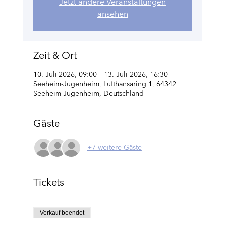
Jetzt andere Veranstaltungen
ansehen
Zeit & Ort
10. Juli 2026, 09:00 – 13. Juli 2026, 16:30
Seeheim-Jugenheim, Lufthansaring 1, 64342
Seeheim-Jugenheim, Deutschland
Gäste
+7 weitere Gäste
Tickets
Verkauf beendet