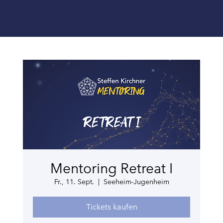
Mentoring Retreat I
Fr., 11. Sept.
  |  
Seeheim-Jugenheim
Tickets kaufen