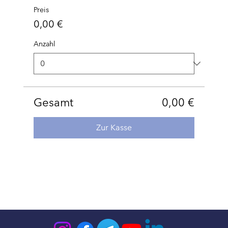
Preis
0,00 €
Anzahl
Gesamt
0,00 €
Zur Kasse