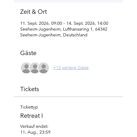
Zeit & Ort
11. Sept. 2026, 09:00 – 14. Sept. 2026, 14:00
Seeheim-Jugenheim, Lufthansaring 1, 64342
Seeheim-Jugenheim, Deutschland
Gäste
+12 weitere Gäste
Tickets
Tickettyp
Retreat I
Verkauf endet:
11. Aug., 23:59