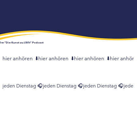
LEBEN
Der
"Die Kunst zu
" Podcast
hier anhören  ⬇️
jeden Dienstag 🎧