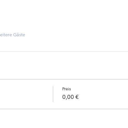
eitere Gäste
Preis
0,00 €