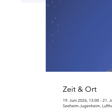
Zeit & Ort
19. Juni 2026, 13:00 – 21. 
Seeheim-Jugenheim, Lufth