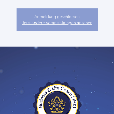
Anmeldung geschlossen
Jetzt andere Veranstaltungen ansehen