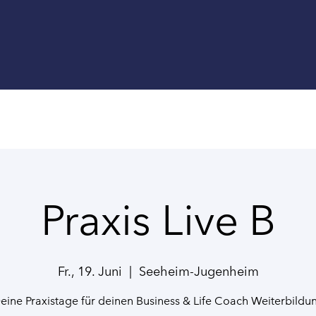
Praxis Live B
Fr., 19. Juni
  |  
Seeheim-Jugenheim
eine Praxistage für deinen Business & Life Coach Weiterbildu