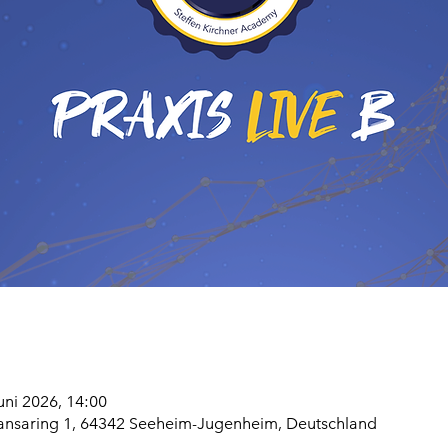
Juni 2026, 14:00
ansaring 1, 64342 Seeheim-Jugenheim, Deutschland