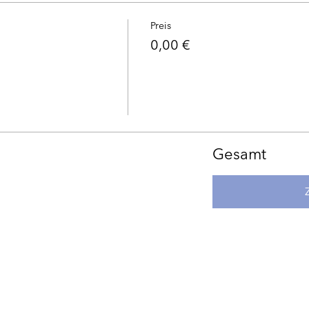
Preis
0,00 €
Gesamt