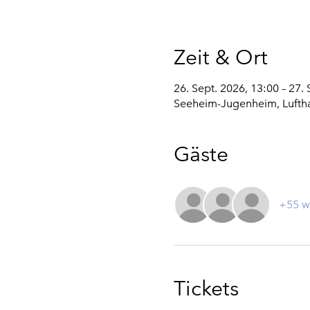
Zeit & Ort
26. Sept. 2026, 13:00 – 27.
Seeheim-Jugenheim, Lufth
Gäste
+55 w
Tickets