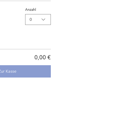
Anzahl
0
0,00 €
Zur Kasse