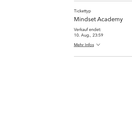
Tickettyp
Mindset Academy
Verkauf endet:
10. Aug., 23:59
Mehr Infos