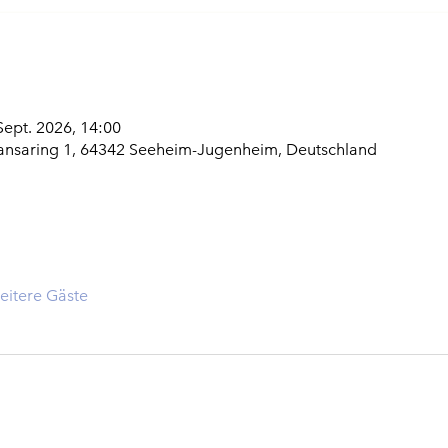
 Sept. 2026, 14:00
ansaring 1, 64342 Seeheim-Jugenheim, Deutschland
eitere Gäste