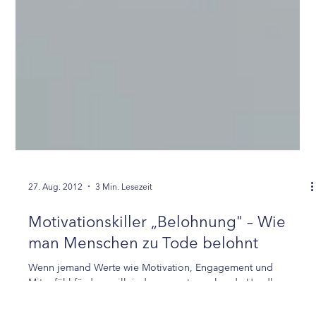
27. Aug. 2012
3 Min. Lesezeit
Motivationskiller „Belohnung" – Wie
man Menschen zu Tode belohnt