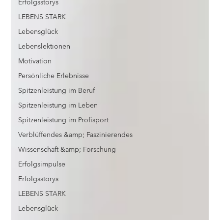
Erfolgsstorys
LEBENS STARK
Lebensglück
Lebenslektionen
Motivation
Persönliche Erlebnisse
Spitzenleistung im Beruf
Spitzenleistung im Leben
Spitzenleistung im Profisport
Verblüffendes &amp; Faszinierendes
Wissenschaft &amp; Forschung
Erfolgsimpulse
Erfolgsstorys
LEBENS STARK
Lebensglück