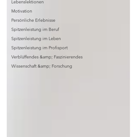
Lebenslektionen
Motivation
Persönliche Erlebnisse
Spitzenleistung im Beruf
Spitzenleistung im Leben
Spitzenleistung im Profisport
Verblüffendes &amp; Faszinierendes
Wissenschaft &amp; Forschung