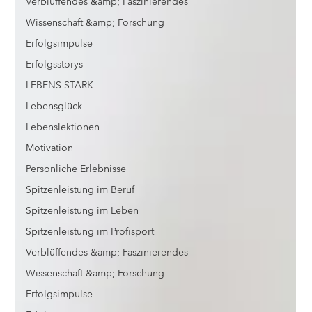
Verblüffendes &amp; Faszinierendes
Wissenschaft &amp; Forschung
Erfolgsimpulse
Erfolgsstorys
LEBENS STARK
Lebensglück
Lebenslektionen
Motivation
Persönliche Erlebnisse
Spitzenleistung im Beruf
Spitzenleistung im Leben
Spitzenleistung im Profisport
Verblüffendes &amp; Faszinierendes
Wissenschaft &amp; Forschung
Erfolgsimpulse